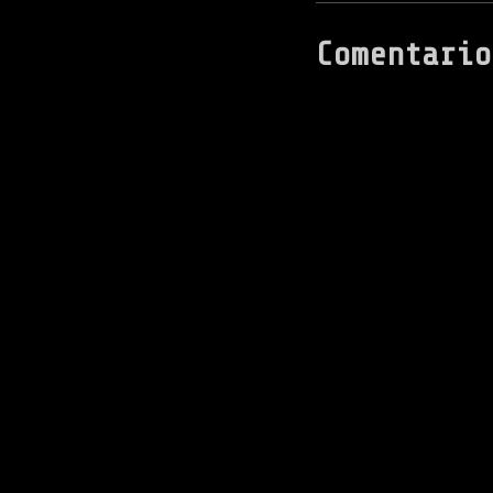
Comentario