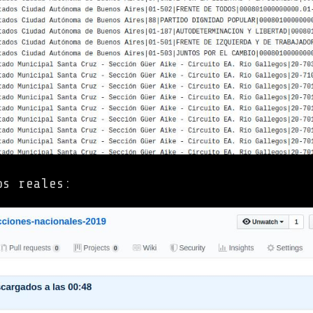
os reales: