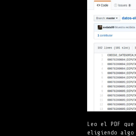
Leo el PDF que
eligiendo algo