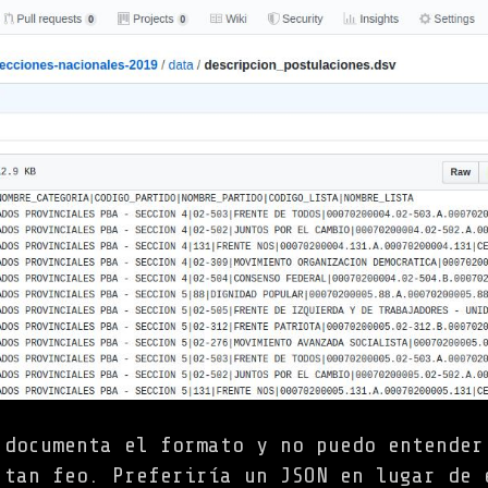
 documenta el formato y no puedo entender
 tan feo. Preferiría un JSON en lugar de 