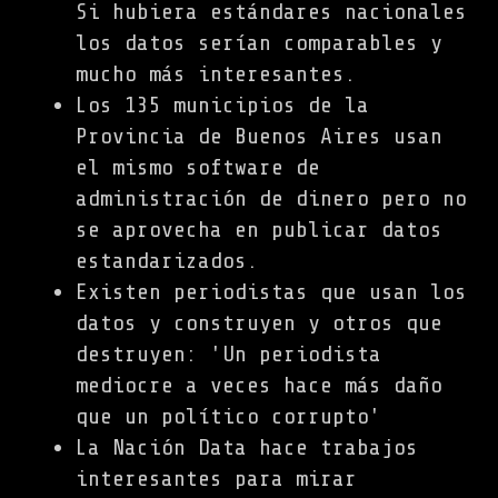
Si hubiera estándares nacionales
los datos serían comparables y
mucho más interesantes.
Los 135 municipios de la
Provincia de Buenos Aires usan
el mismo software de
administración de dinero pero no
se aprovecha en publicar datos
estandarizados.
Existen periodistas que usan los
datos y construyen y otros que
destruyen: 'Un periodista
mediocre a veces hace más daño
que un político corrupto'
La Nación Data hace trabajos
interesantes para mirar