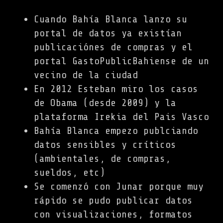
Cuando Bahía Blanca lanzo su
portal de datos ya existían
publicaciónes de compras y el
portal GastoPublicBahiense de un
vecino de la ciudad
En 2012 Esteban miro los casos
de Obama (desde 2009) y la
plataforma Irekia del Pais Vasco
Bahía Blanca empezo publciando
datos sensibles y críticos
(ambientales, de compras,
sueldos, etc)
Se comenzó con Junar porque muy
rápido se pudo publicar datos
con visualizaciones, formatos