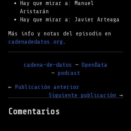
Hay que mirar a: Manuel
Aristarán
Hay que mirar a: Javier Arteaga
Más info y notas del episodio en
cadenadedatos.org
.
cadena-de-datos
OpenData
podcast
Publicación anterior
Siguiente publicación
Comentarios