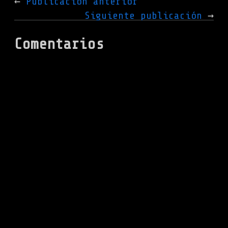
Publicación anterior
Siguiente publicación
Comentarios