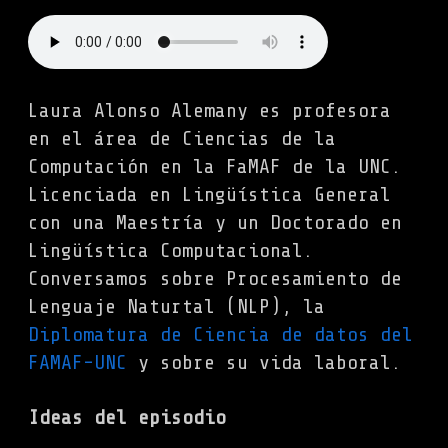
Laura Alonso Alemany es profesora
en el área de Ciencias de la
Computación en la FaMAF de la UNC.
Licenciada en Lingüística General
con una Maestría y un Doctorado en
Lingüística Computacional.
Conversamos sobre Procesamiento de
Lenguaje Naturtal (NLP), la
Diplomatura de Ciencia de datos del
FAMAF-UNC
y sobre su vida laboral.
Ideas del episodio