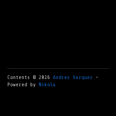
Contents © 2026
Andres Vazquez
-
Powered by
Nikola