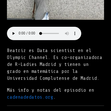
Beatriz es Data scientist en el
Olympic Channel. Es co-organizadora
de R-Ladies Madrid y tienen un
grado en matemática por la
Universidad Complutense de Madrid.
Más info y notas del episodio en
cadenadedatos.org
.