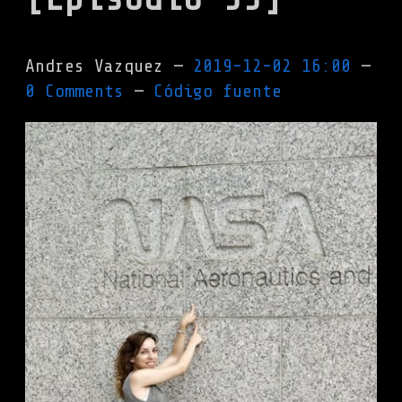
Andres Vazquez
2019-12-02 16:00
0 Comments
Código fuente