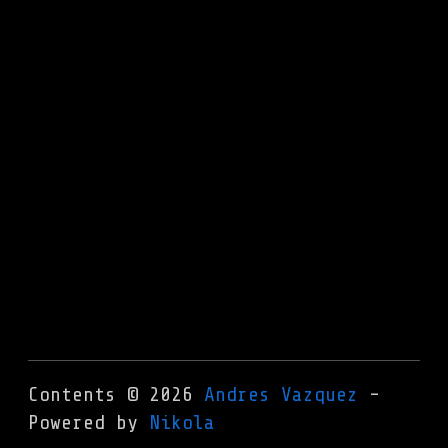
Contents © 2026
Andres Vazquez
-
Powered by
Nikola