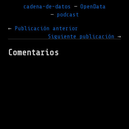
cadena-de-datos
OpenData
podcast
Publicación anterior
Siguiente publicación
Comentarios