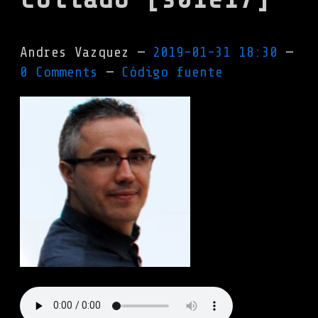
Andres Vazquez
2019-01-31 18:30
0 Comments
Código fuente