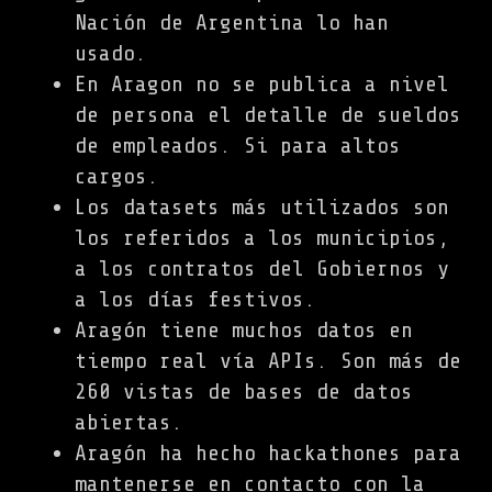
Nación de Argentina lo han
usado.
En Aragon no se publica a nivel
de persona el detalle de sueldos
de empleados. Si para altos
cargos.
Los datasets más utilizados son
los referidos a los municipios,
a los contratos del Gobiernos y
a los días festivos.
Aragón tiene muchos datos en
tiempo real vía APIs. Son más de
260 vistas de bases de datos
abiertas.
Aragón ha hecho hackathones para
mantenerse en contacto con la