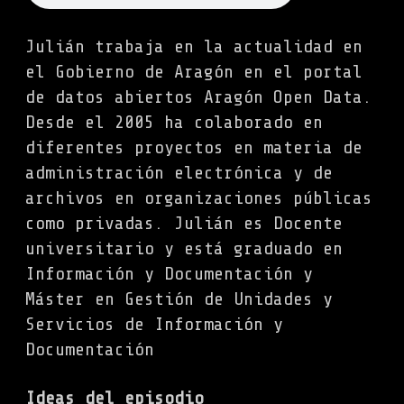
Julián trabaja en la actualidad en
el Gobierno de Aragón en el portal
de datos abiertos Aragón Open Data.
Desde el 2005 ha colaborado en
diferentes proyectos en materia de
administración electrónica y de
archivos en organizaciones públicas
como privadas. Julián es Docente
universitario y está graduado en
Información y Documentación y
Máster en Gestión de Unidades y
Servicios de Información y
Documentación
Ideas del episodio