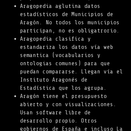
Aragopedia aglutina datos
estadísticos de Municipios de
Aragón. No todos los municipios
participan, no es obligatrorio.
Aragopedia clasifica y
estandariza los datos vía web
semantica (vocabularios y
ontologias comunes) para que
puedan compararse. Llegan vía el
Instituto Aragonés de
Estadística que los agrupa.
Aragón tiene el presupuesto
abierto y con visualizaciones.
Usan software libre de
desarrollo propio. Otros
gobiernos de España e incluso La