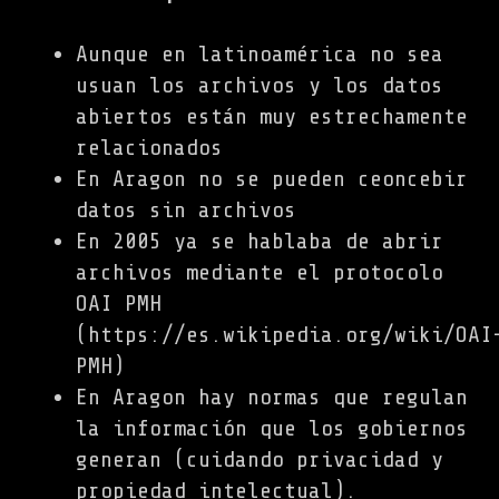
Aunque en latinoamérica no sea
usuan los archivos y los datos
abiertos están muy estrechamente
relacionados
En Aragon no se pueden ceoncebir
datos sin archivos
En 2005 ya se hablaba de abrir
archivos mediante el protocolo
OAI PMH
(https://es.wikipedia.org/wiki/OAI
PMH)
En Aragon hay normas que regulan
la información que los gobiernos
generan (cuidando privacidad y
propiedad intelectual).