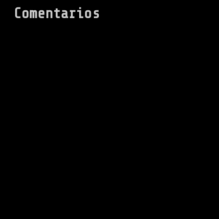
Comentarios