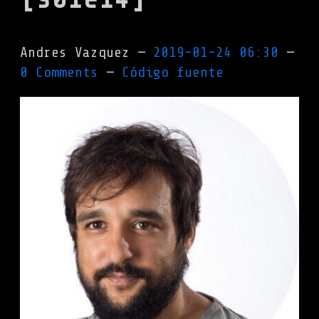
Andres Vazquez
2019-01-24 06:30
0 Comments
Código fuente