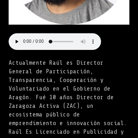
Actualmente Raúl es Director
General de Participación,
Transparencia, Cooperación y
Voluntariado en el Gobierno de
Aragón. Fué 10 años Director de
Zaragoza Activa (ZAC), un
ecosistema público de
emprendimiento e innovación social.
Raúl Es Licenciado en Publicidad y