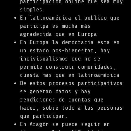
participación online que sea muy
simples.
En latinoamérica el publico que
participa es mucha más
agradecida que en Europa
En Europa la democracia esta en
un estado pos-bienestar, hay
indivisualismos que no se
permite construir comunidades,
cuesta más que en latinoamérica
De estos procesos participativos
se generan datos y hay
rendiciones de cuentas que
hacer, sobre todo a las personas
que participan.
En Aragón se puede seguir en