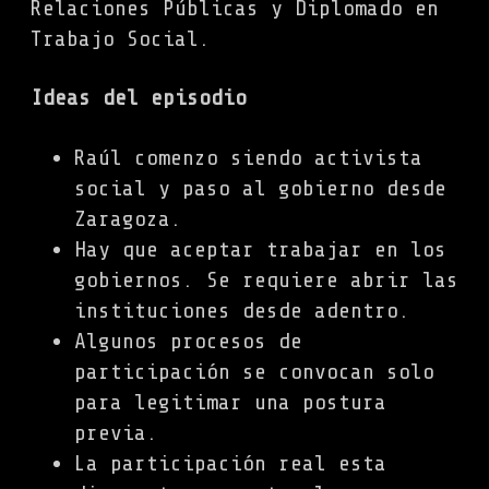
Relaciones Públicas y Diplomado en
Trabajo Social.
Ideas del episodio
Raúl comenzo siendo activista
social y paso al gobierno desde
Zaragoza.
Hay que aceptar trabajar en los
gobiernos. Se requiere abrir las
instituciones desde adentro.
Algunos procesos de
participación se convocan solo
para legitimar una postura
previa.
La participación real esta