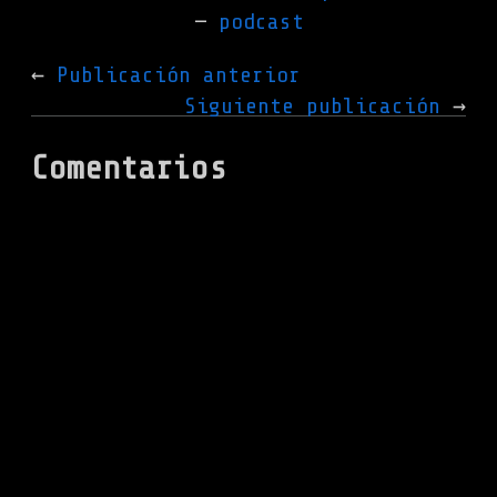
podcast
Publicación anterior
Siguiente publicación
Comentarios