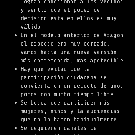
logran cohesionar a los vecinos
y sentir que el poder de
decisión esta en ellos es muy
válido.
En el modelo anterior de Aragon
el proceso era muy cerrado,
vamos hacia una nueva versión
más entretenida, mas apetecible.
Hay que evitar que la
participación ciudadana se
convierta en un reducto de unos
pocos con mucho tiempo libre.
Se busca que participen más
mujeres, niños y la audiencias
que no lo hacen habitualmente.
Se requieren canales de