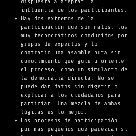
dispuesta a aceptar la
influencia de los participantes.
Hay dos extremos de la
participación que son malos: los
muy tecnocráticos conducidos por
grupos de expertos y lo
contrario una asamble pura sin
conocimiento que guie u oriente
el proceso, como un simulacro de
la democracia directa. No se
puede dar datos sin digerir o
explicar a los ciudadanos para
particiar. Una mezcla de ambas
lógicas es lo mejor.
Los procesos de participación
por más pequeños que parezcan si