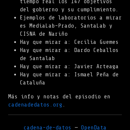
tiempo real los 147 objetivos
del gobierno y su cumplimiento.
Ejemplos de laboratorios a mirar
es MediaLab-Prado, SantaLab y
CISNA de Nariño
Hay que mirar a: Cecilia Guemes
Hay que mirar a: Dardo Ceballos
de Santalab
Hay que mirar a: Javier Arteaga
Hay que mirar a: Ismael Peña de
Cataluña
Más info y notas del episodio en
cadenadedatos.org
.
cadena-de-datos
OpenData