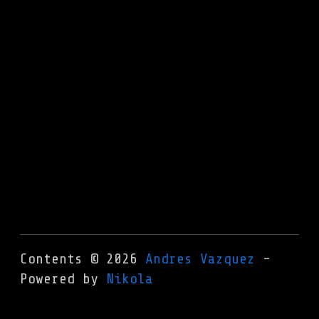
Contents © 2026
Andres Vazquez
-
Powered by
Nikola