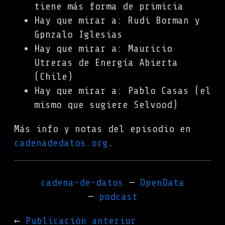
tiene más forma de primicia
Hay que mirar a: Rudi Borman y
Gpnzalo Iglesias
Hay que mirar a: Mauricio
Utreras de Energía Abierta
(Chile)
Hay que mirar a: Pablo Casas (el
mismo que sugiere Selvood)
Más info y notas del episodio en
cadenadedatos.org
.
cadena-de-datos
OpenData
podcast
Publicación anterior