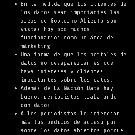
En la medida que los clientes de
los datos sean importantes lás
areas de Gobierno Abierto son
vistas hoy por muchos
funcionarios como un área de
márketing
Una forma de que los portales de
datos no desaparezcan es que
haya intereses y clientes
importantes sobre los datos.
Además de La Nación Data hay
buenos periodistas trabajando
con datos
A los periodistas le interesan
más los pedidos de acceso por
sobre los datos abiertos porque