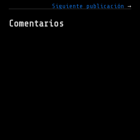
Siguiente publicación
Comentarios