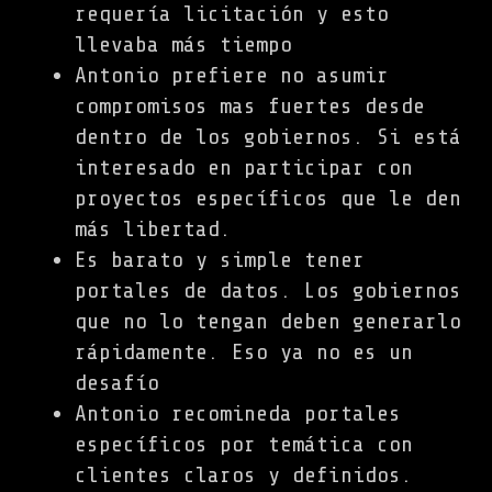
requería licitación y esto
llevaba más tiempo
Antonio prefiere no asumir
compromisos mas fuertes desde
dentro de los gobiernos. Si está
interesado en participar con
proyectos específicos que le den
más libertad.
Es barato y simple tener
portales de datos. Los gobiernos
que no lo tengan deben generarlo
rápidamente. Eso ya no es un
desafío
Antonio recomineda portales
específicos por temática con
clientes claros y definidos.