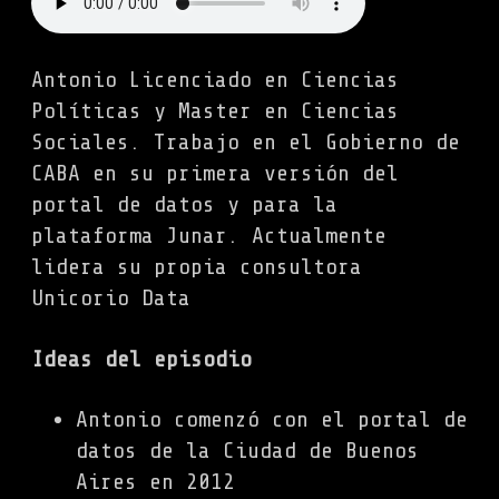
Antonio Licenciado en Ciencias
Políticas y Master en Ciencias
Sociales. Trabajo en el Gobierno de
CABA en su primera versión del
portal de datos y para la
plataforma Junar. Actualmente
lidera su propia consultora
Unicorio Data
Ideas del episodio
Antonio comenzó con el portal de
datos de la Ciudad de Buenos
Aires en 2012