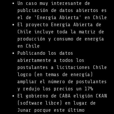
Un caso muy interesante de
publciación de datos abiertos es
el de 'Energía Abierta' en Chile
El proyecto Energía Abierta de
Chile incluye toda la matriz de
producción y consumo de energía
en Chile
Publicando los datos
abiertamente a todos los
postulantes a licitaciones Chile
logro (en temas de energía)
ampliar el número de postulantes
y redujo los precios un 17%
El gobierno de CABA eligión CKAN
(software libre) en lugar de
Junar porque este último