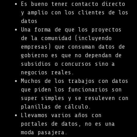
Es bueno tener contacto directo
y amplio con los clientes de los
datos
Una forma de que los proyectos
de la comunidad (incluyendo
empresas) que consuman datos de
gobierno es que no dependan de
subsidios o concursos sino a
negocios reales.
Muchos de los trabajos con datos
que piden los funcionarios son
super simples y se resuleven con
planillas de cálculo.
Llevamos varios años con
portales de datos, no es una
moda pasajera.