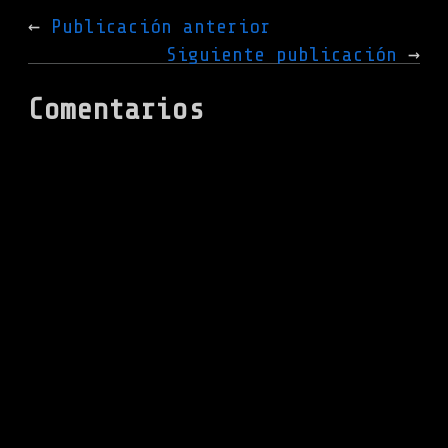
Publicación anterior
Siguiente publicación
Comentarios