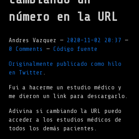
número en la URL
Andres Vazquez
2020-11-02 20:37
0 Comments
Código fuente
Originalmente publicado como hilo
en Twitter
.
Fui a hacerme un estudio médico y
me dieron un link para descargarlo.
Adivina si cambiando la URL puedo
acceder a los estudios médicos de
todos los demás pacientes.