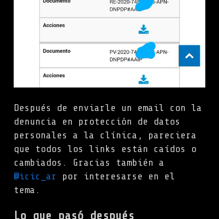
Después de enviarle un email con la
denuncia en protección de datos
personales a la clínica, pareciera
que todos los links están caídos o
cambiados. Gracias también a
@icic_ar
por interesarse en el
tema.
Lo que pasó después