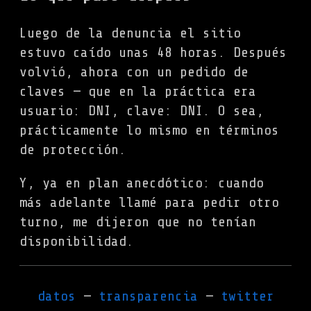
Luego de la denuncia el sitio
estuvo caído unas 48 horas. Después
volvió, ahora con un pedido de
claves — que en la práctica era
usuario: DNI, clave: DNI. O sea,
prácticamente lo mismo en términos
de protección.
Y, ya en plan anecdótico: cuando
más adelante llamé para pedir otro
turno, me dijeron que no tenían
disponibilidad.
datos
transparencia
twitter