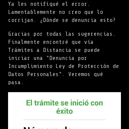
Ya les notifiqué el error.
Lamentablemente no creo que lo
corrijan. ¿Dónde se denuncia esto?
Gracias por todas las sugerencias.
Finalmente encontré que vía
Trámites a Distancia se puede
iniciar una "Denuncia por
Incumplimiento Ley de Protección de
Datos Personales". Veremos qué
pasa.