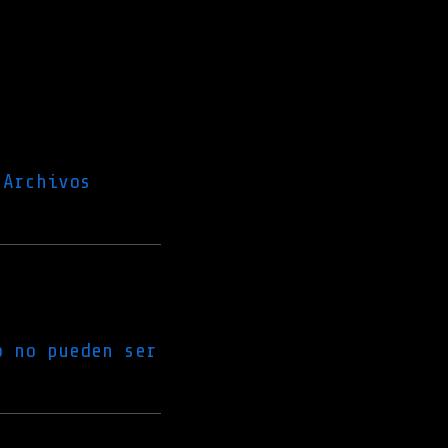
Archivos
o no pueden ser